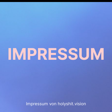
IMPRESSUM
Impressum von holyshit.vision