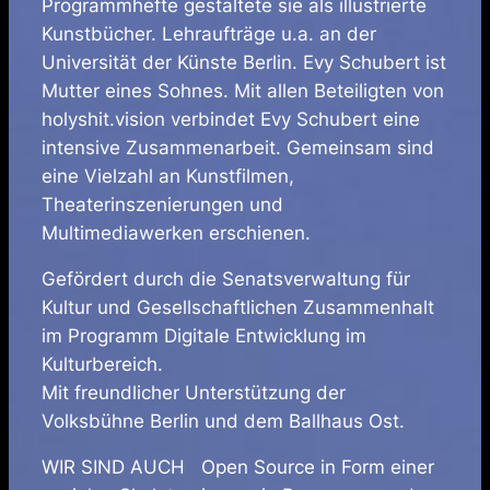
Programmhefte gestaltete sie als illustrierte
Kunstbücher. Lehraufträge u.a. an der
Universität der Künste Berlin. Evy Schubert ist
Mutter eines Sohnes. Mit allen Beteiligten von
holyshit.vision verbindet Evy Schubert eine
intensive Zusammenarbeit. Gemeinsam sind
eine Vielzahl an Kunstfilmen,
Theaterinszenierungen und
Multimediawerken erschienen.
Gefördert durch die Senatsverwaltung für
Kultur und Gesellschaftlichen Zusammenhalt
im Programm Digitale Entwicklung im
Kulturbereich.
Mit freundlicher Unterstützung der
Volksbühne Berlin und dem Ballhaus Ost.
WIR SIND AUCH Open Source in Form einer