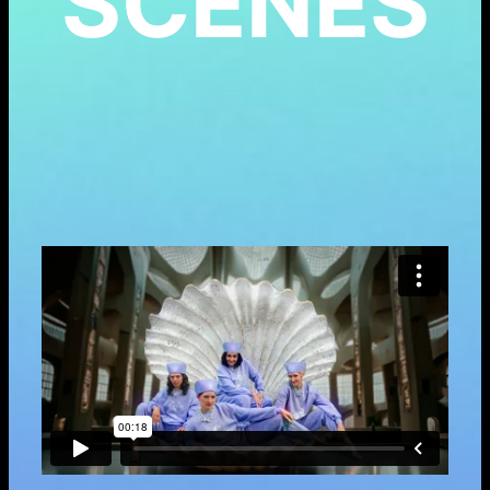
SCENES